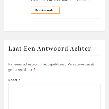
Beantwoorden
Laat Een Antwoord Achter
Het e-mailadres wordt niet gepubliceerd.
Vereiste velden zijn
gemarkeerd met
*
Reactie